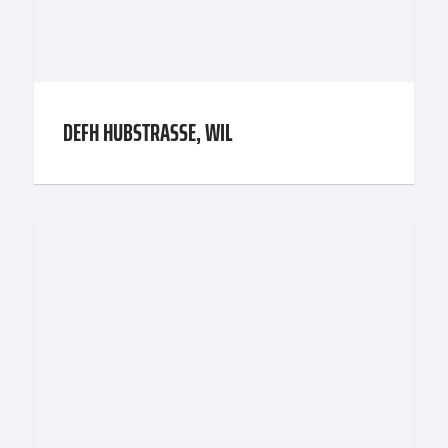
DEFH HUBSTRASSE, WIL