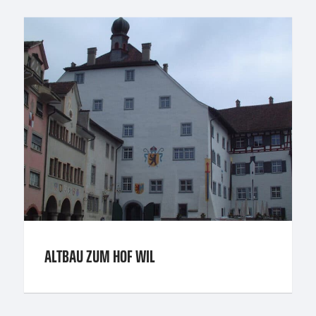
ALTBAU ZUM HOF WIL