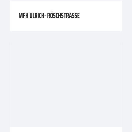
MFH ULRICH- RÖSCHSTRASSE