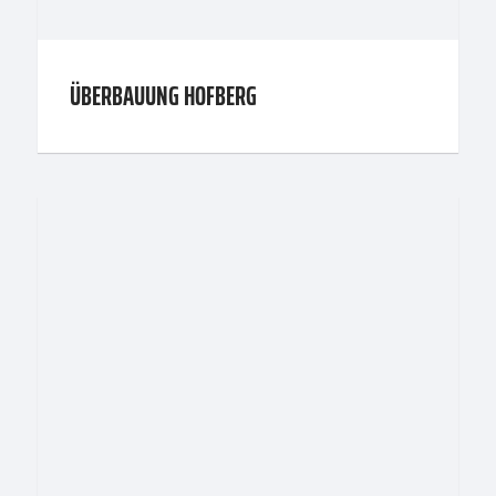
ÜBERBAUUNG HOFBERG