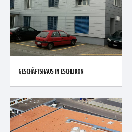
GESCHÄFTSHAUS IN ESCHLIKON