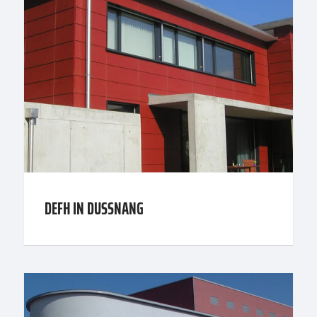
DEFH IN DUSSNANG