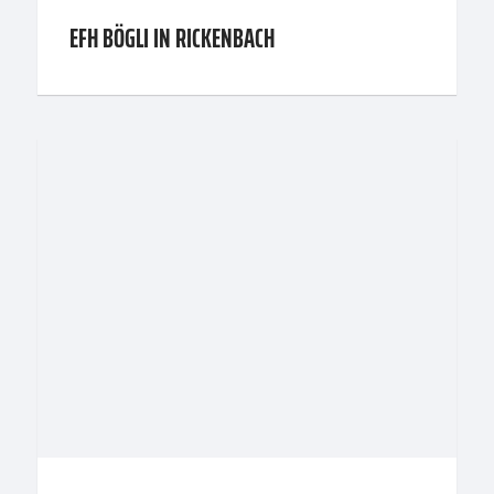
EFH BÖGLI IN RICKENBACH