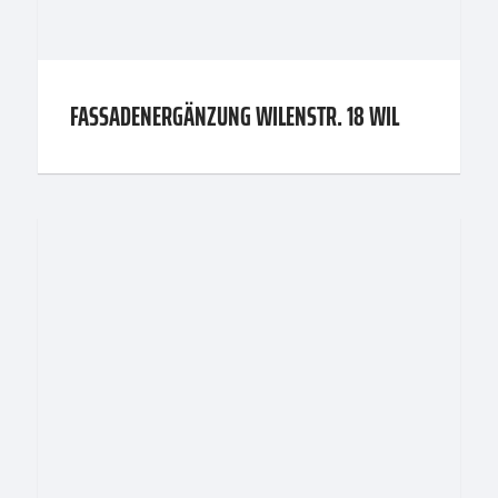
FASSADENERGÄNZUNG WILENSTR. 18 WIL