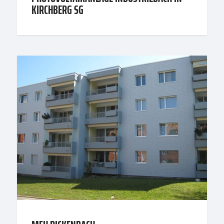
KIRCHBERG SG