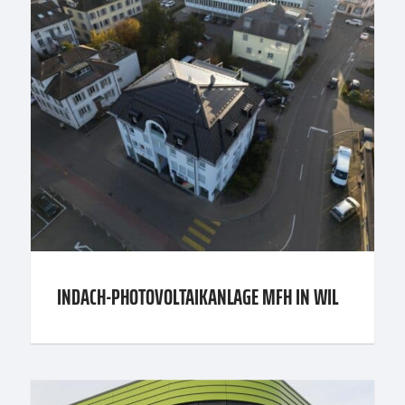
INDACH-PHOTOVOLTAIKANLAGE MFH IN WIL