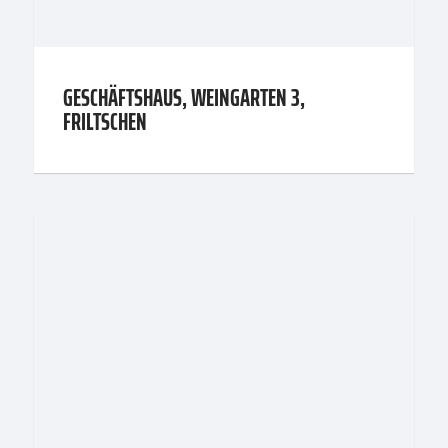
GESCHÄFTSHAUS, WEINGARTEN 3,
FRILTSCHEN