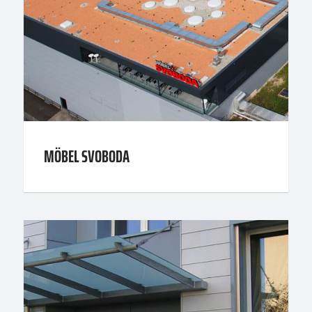
MÖBEL SVOBODA