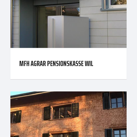
MFH AGRAR PENSIONSKASSE WIL