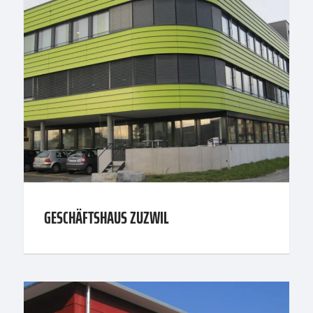
GESCHÄFTSHAUS ZUZWIL