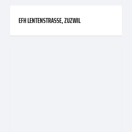
EFH LENTENSTRASSE, ZUZWIL