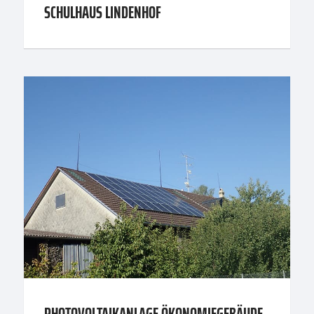
SCHULHAUS LINDENHOF