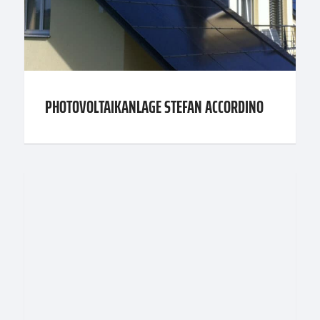
PHOTOVOLTAIKANLAGE STEFAN ACCORDINO