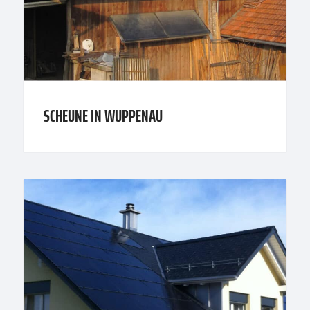
SCHEUNE IN WUPPENAU