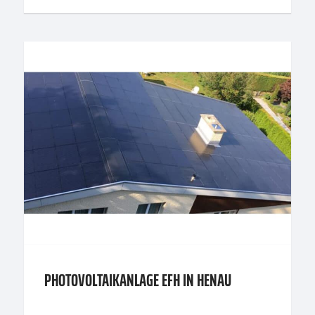
PHOTOVOLTAIKANLAGE EFH IN HENAU