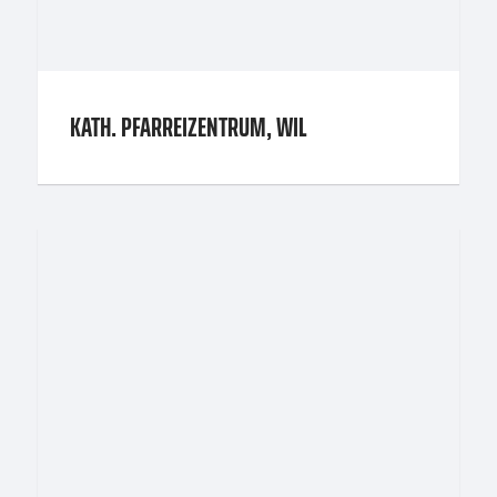
KATH. PFARREIZENTRUM, WIL