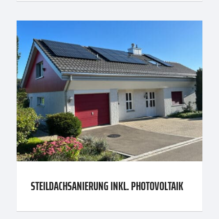
STEILDACHSANIERUNG INKL. PHOTOVOLTAIK