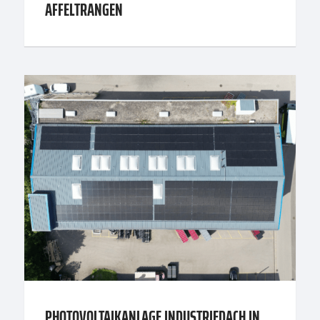
AFFELTRANGEN
PHOTOVOLTAIKANLAGE INDUSTRIEDACH IN