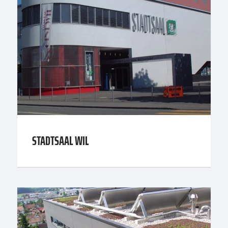
STADTSAAL WIL