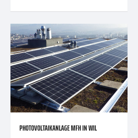
PHOTOVOLTAIKANLAGE MFH IN WIL