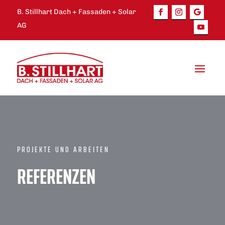
B. Stillhart Dach + Fassaden + Solar
AG
PROJEKTE UND ARBEITEN
REFERENZEN