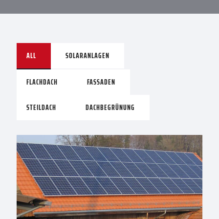
ALL
SOLARANLAGEN
FLACHDACH
FASSADEN
STEILDACH
DACHBEGRÜNUNG