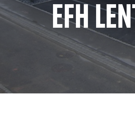
EFH LE