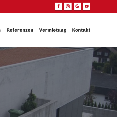
n
Referenzen
Vermietung
Kontakt