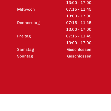
13:00 - 17:00
Mittwoch
07:15 - 11:45
13:00 - 17:00
Donnerstag
07:15 - 11:45
13:00 - 17:00
Freitag
07:15 - 11:45
13:00 - 17:00
Samstag
Geschlossen
Sonntag
Geschlossen