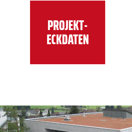
PROJEKT-
ECKDATEN