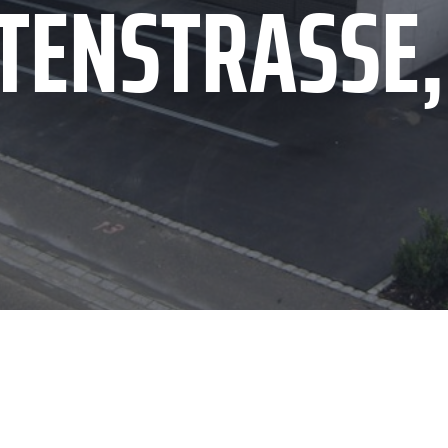
NTENSTRASSE,