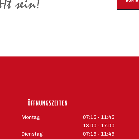
KONTA
ÖFFNUNGSZEITEN
Montag
07:15 - 11:45
13:00 - 17:00
Dienstag
07:15 - 11:45