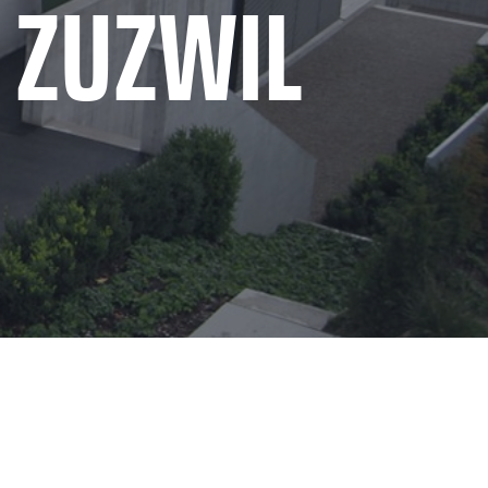
 ZUZWIL