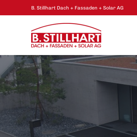
B. Stillhart Dach + Fassaden + Solar AG