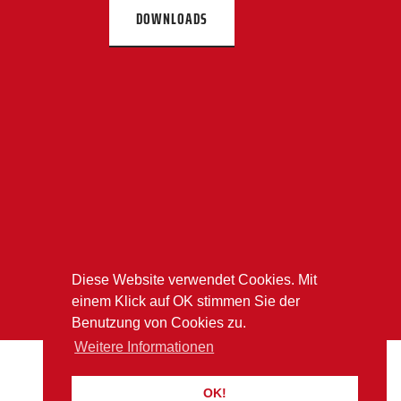
DOWNLOADS
Diese Website verwendet Cookies. Mit
einem Klick auf OK stimmen Sie der
Benutzung von Cookies zu.
Weitere Informationen
OK!