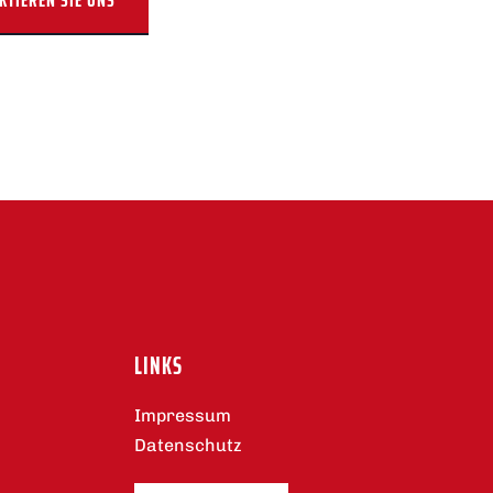
KTIEREN SIE UNS
LINKS
Impressum
Datenschutz