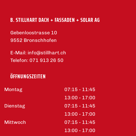
B. STILLHART DACH + FASSADEN + SOLAR AG
Gebenloostrasse 10
9552 Bronschhofen
E-Mail:
info@stillhart.ch
Telefon:
071 913 26 50
ÖFFNUNGSZEITEN
Montag
07:15 - 11:45
13:00 - 17:00
Dienstag
07:15 - 11:45
13:00 - 17:00
Mittwoch
07:15 - 11:45
13:00 - 17:00