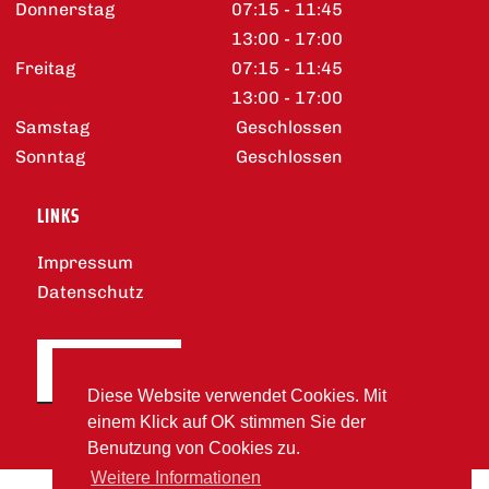
Donnerstag
07:15 - 11:45
13:00 - 17:00
Freitag
07:15 - 11:45
13:00 - 17:00
Samstag
Geschlossen
Sonntag
Geschlossen
LINKS
Impressum
Datenschutz
DOWNLOADS
Diese Website verwendet Cookies. Mit
einem Klick auf OK stimmen Sie der
Benutzung von Cookies zu.
Weitere Informationen