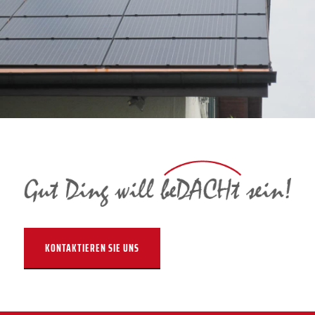
KONTAKTIEREN SIE UNS