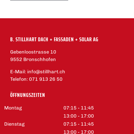
B. STILLHART DACH + FASSADEN + SOLAR AG
Gebenloostrasse 10
9552 Bronschhofen
E-Mail:
info@stillhart.ch
Telefon:
071 913 26 50
ÖFFNUNGSZEITEN
Montag
07:15 - 11:45
13:00 - 17:00
Dienstag
07:15 - 11:45
13:00 - 17:00