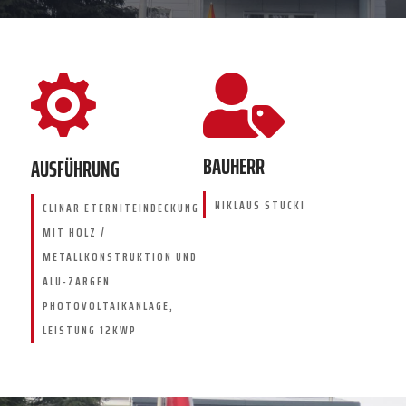


BAUHERR
AUSFÜHRUNG
NIKLAUS STUCKI
CLINAR ETERNITEINDECKUNG
MIT HOLZ /
METALLKONSTRUKTION UND
ALU-ZARGEN
PHOTOVOLTAIKANLAGE,
LEISTUNG 12KWP