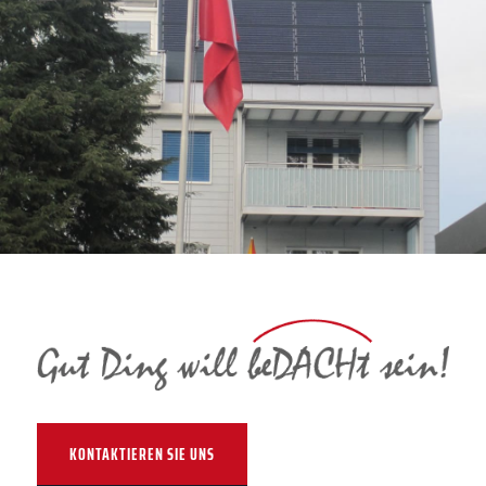
KONTAKTIEREN SIE UNS