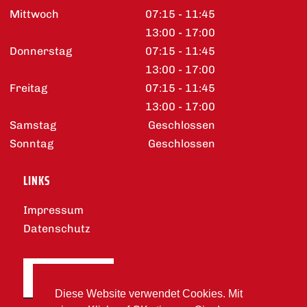
Mittwoch
07:15 - 11:45
13:00 - 17:00
Donnerstag
07:15 - 11:45
13:00 - 17:00
Freitag
07:15 - 11:45
13:00 - 17:00
Samstag
Geschlossen
Sonntag
Geschlossen
LINKS
Impressum
Datenschutz
DOWNLOADS
Diese Website verwendet Cookies. Mit