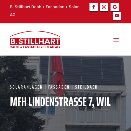
B. Stillhart Dach + Fassaden + Solar
AG
SOLARANLAGEN | FASSADEN | STEILDACH
MFH LINDENSTRASSE 7, WIL