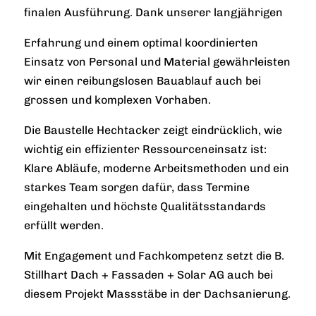
finalen Ausführung. Dank unserer langjährigen
Erfahrung und einem optimal koordinierten
Einsatz von Personal und Material gewährleisten
wir einen reibungslosen Bauablauf auch bei
grossen und komplexen Vorhaben.
Die Baustelle Hechtacker zeigt eindrücklich, wie
wichtig ein effizienter Ressourceneinsatz ist:
Klare Abläufe, moderne Arbeitsmethoden und ein
starkes Team sorgen dafür, dass Termine
eingehalten und höchste Qualitätsstandards
erfüllt werden.
Mit Engagement und Fachkompetenz setzt die B.
Stillhart Dach + Fassaden + Solar AG auch bei
diesem Projekt Massstäbe in der Dachsanierung.