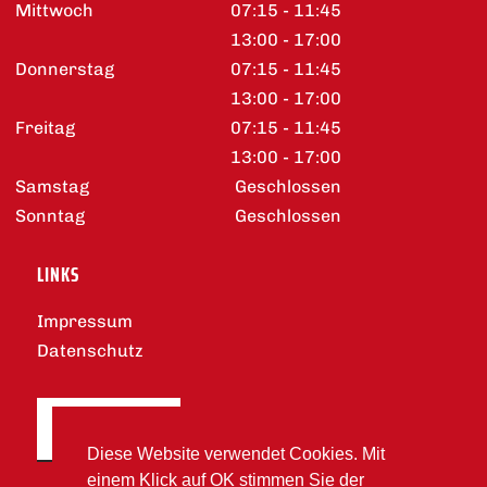
Mittwoch
07:15 - 11:45
13:00 - 17:00
Donnerstag
07:15 - 11:45
13:00 - 17:00
Freitag
07:15 - 11:45
13:00 - 17:00
Samstag
Geschlossen
Sonntag
Geschlossen
LINKS
Impressum
Datenschutz
DOWNLOADS
Diese Website verwendet Cookies. Mit
einem Klick auf OK stimmen Sie der