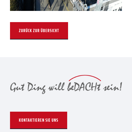
ZURÜCK ZUR ÜBERSICHT
KONTAKTIEREN SIE UNS