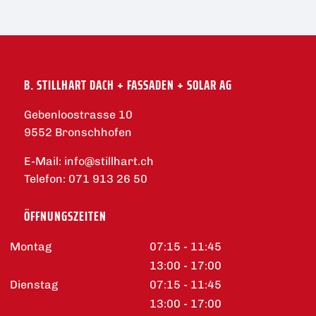
B. STILLHART DACH + FASSADEN + SOLAR AG
Gebenloostrasse 10
9552 Bronschhofen
E-Mail:
info@stillhart.ch
Telefon:
071 913 26 50
ÖFFNUNGSZEITEN
Montag
07:15 - 11:45
13:00 - 17:00
Dienstag
07:15 - 11:45
13:00 - 17:00