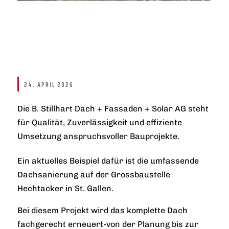
24. APRIL 2026
Die B. Stillhart Dach + Fassaden + Solar AG steht
für Qualität, Zuverlässigkeit und effiziente
Umsetzung anspruchsvoller Bauprojekte.
Ein aktuelles Beispiel dafür ist die umfassende
Dachsanierung auf der Grossbaustelle
Hechtacker in St. Gallen.
Bei diesem Projekt wird das komplette Dach
fachgerecht erneuert-von der Planung bis zur