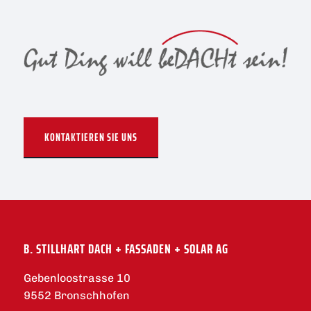
KONTAKTIEREN SIE UNS
B. STILLHART DACH + FASSADEN + SOLAR AG
Gebenloostrasse 10
9552 Bronschhofen