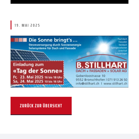
19. MAI 2025
ZURÜCK ZUR ÜBERSICHT