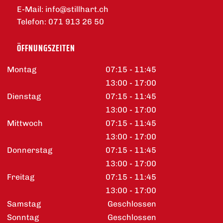
E-Mail:
info@stillhart.ch
Telefon:
071 913 26 50
ÖFFNUNGSZEITEN
Montag
07:15 - 11:45
13:00 - 17:00
Dienstag
07:15 - 11:45
13:00 - 17:00
Mittwoch
07:15 - 11:45
13:00 - 17:00
Donnerstag
07:15 - 11:45
13:00 - 17:00
Freitag
07:15 - 11:45
13:00 - 17:00
Samstag
Geschlossen
Sonntag
Geschlossen