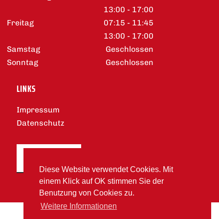
13:00 - 17:00
Freitag
07:15 - 11:45
13:00 - 17:00
Samstag
Geschlossen
Sonntag
Geschlossen
LINKS
Impressum
Datenschutz
DOWNLOADS
Diese Website verwendet Cookies. Mit
einem Klick auf OK stimmen Sie der
Benutzung von Cookies zu.
Weitere Informationen