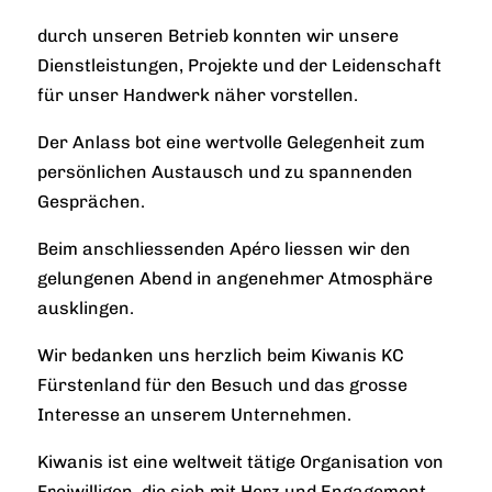
durch unseren Betrieb konnten wir unsere
Dienstleistungen, Projekte und der Leidenschaft
für unser Handwerk näher vorstellen.
Der Anlass bot eine wertvolle Gelegenheit zum
persönlichen Austausch und zu spannenden
Gesprächen.
Beim anschliessenden Apéro liessen wir den
gelungenen Abend in angenehmer Atmosphäre
ausklingen.
Wir bedanken uns herzlich beim Kiwanis KC
Fürstenland für den Besuch und das grosse
Interesse an unserem Unternehmen.
Kiwanis ist eine weltweit tätige Organisation von
Freiwilligen, die sich mit Herz und Engagement