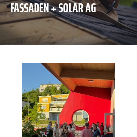
FASSADEN + SOLAR AG