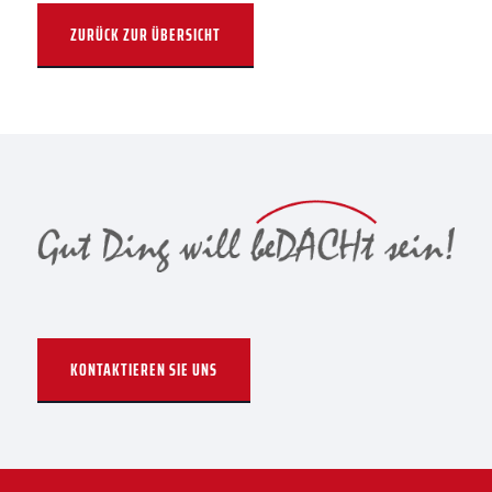
ZURÜCK ZUR ÜBERSICHT
KONTAKTIEREN SIE UNS