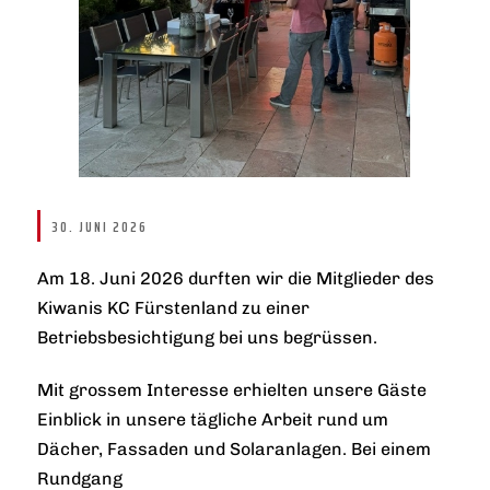
30. JUNI 2026
Am 18. Juni 2026 durften wir die Mitglieder des
Kiwanis KC Fürstenland zu einer
Betriebsbesichtigung bei uns begrüssen.
Mit grossem Interesse erhielten unsere Gäste
Einblick in unsere tägliche Arbeit rund um
Dächer, Fassaden und Solaranlagen. Bei einem
Rundgang