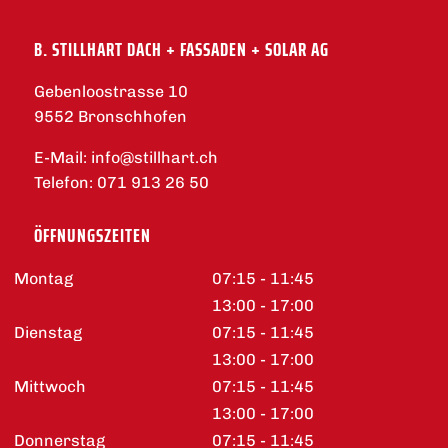
B. STILLHART DACH + FASSADEN + SOLAR AG
Gebenloostrasse 10
9552 Bronschhofen
E-Mail:
info@stillhart.ch
Telefon:
071 913 26 50
ÖFFNUNGSZEITEN
Montag
07:15 - 11:45
13:00 - 17:00
Dienstag
07:15 - 11:45
13:00 - 17:00
Mittwoch
07:15 - 11:45
13:00 - 17:00
Donnerstag
07:15 - 11:45