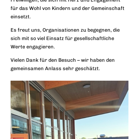
für das Wohl von Kindern und der Gemeinschaft
einsetzt.
Es freut uns, Organisationen zu begegnen, die
sich mit so viel Einsatz für gesellschaftliche
Werte engagieren.
Vielen Dank für den Besuch – wir haben den
gemeinsamen Anlass sehr geschätzt.