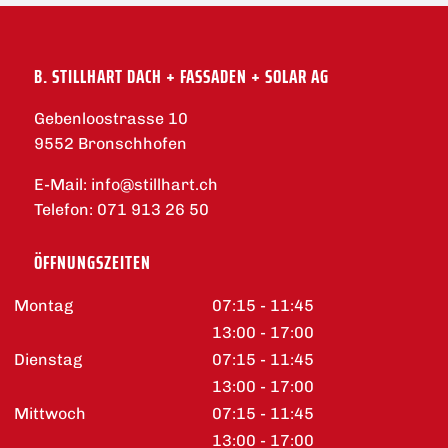
B. STILLHART DACH + FASSADEN + SOLAR AG
Gebenloostrasse 10
9552 Bronschhofen
E-Mail:
info@stillhart.ch
Telefon:
071 913 26 50
ÖFFNUNGSZEITEN
Montag
07:15 - 11:45
13:00 - 17:00
Dienstag
07:15 - 11:45
13:00 - 17:00
Mittwoch
07:15 - 11:45
13:00 - 17:00