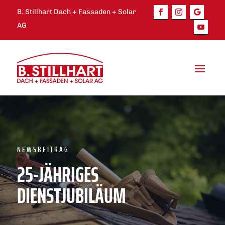
B. Stillhart Dach + Fassaden + Solar
AG
NEWSBEITRAG
25-JÄHRIGES
DIENSTJUBILÄUM