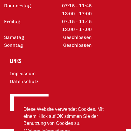
Donnerstag
07:15 - 11:45
13:00 - 17:00
Freitag
07:15 - 11:45
13:00 - 17:00
Samstag
Geschlossen
Sonntag
Geschlossen
LINKS
Impressum
Datenschutz
DOWNLOADS
Diese Website verwendet Cookies. Mit
einem Klick auf OK stimmen Sie der
Benutzung von Cookies zu.