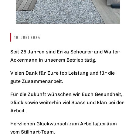
10. JUNI 2024
Seit 25 Jahren sind Erika Scheurer und Walter
Ackermann in unserem Betrieb tätig.
Vielen Dank für Eure top Leistung und für die
gute Zusammenarbeit.
Für die Zukunft wünschen wir Euch Gesundheit,
Glück sowie weiterhin viel Spass und Elan bei der
Arbeit.
Herzlichen Glückwunsch zum Arbeitsjubiläum
vom Stillhart-Team.