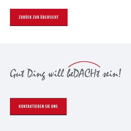
ZURÜCK ZUR ÜBERSICHT
KONTAKTIEREN SIE UNS